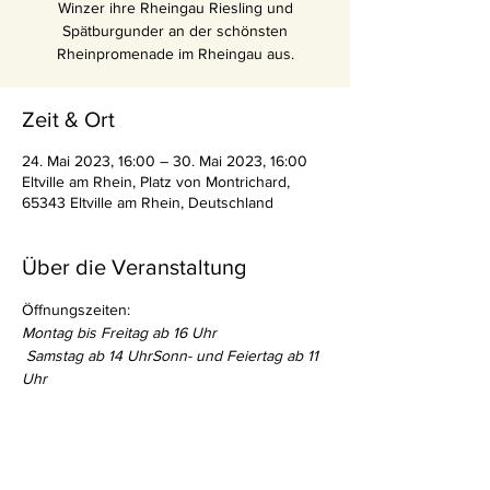
Winzer ihre Rheingau Riesling und
Spätburgunder an der schönsten
Rheinpromenade im Rheingau aus.
Zeit & Ort
24. Mai 2023, 16:00 – 30. Mai 2023, 16:00
Eltville am Rhein, Platz von Montrichard,
65343 Eltville am Rhein, Deutschland
Über die Veranstaltung
Öffnungszeiten:
Montag bis Freitag ab 16 Uhr
 Samstag ab 14 Uhr
Sonn- und Feiertag ab 11 
Uhr