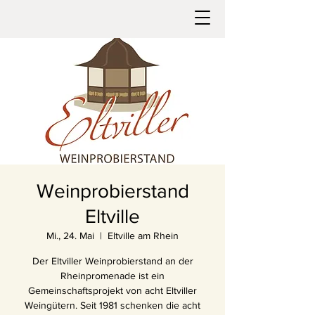
Weinprobierstand
Eltville
Mi., 24. Mai
  |  
Eltville am Rhein
Der Eltviller Weinprobierstand an der
Rheinpromenade ist ein
Gemeinschaftsprojekt von acht Eltviller
Weingütern. Seit 1981 schenken die acht