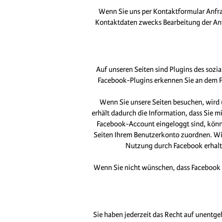
Wenn Sie uns per Kontaktformular Anfr
Kontaktdaten zwecks Bearbeitung der Anfr
Auf unseren Seiten sind Plugins des sozi
Facebook-Plugins erkennen Sie an dem Fa
Wenn Sie unsere Seiten besuchen, wird 
erhält dadurch die Information, dass Sie 
Facebook-Account eingeloggt sind, könne
Seiten Ihrem Benutzerkonto zuordnen. Wir 
Nutzung durch Facebook erhalte
Wenn Sie nicht wünschen, dass Facebook 
Sie haben jederzeit das Recht auf unentg