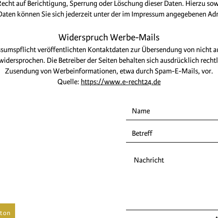
Recht auf Berichtigung, Sperrung oder Löschung dieser Daten. Hierzu s
ten können Sie sich jederzeit unter der im Impressum angegebenen Ad
Widerspruch Werbe-Mails
umspflicht veröffentlichten Kontaktdaten zur Übersendung von nicht 
idersprochen. Die Betreiber der Seiten behalten sich ausdrücklich rechtl
Zusendung von Werbeinformationen, etwa durch Spam-E-Mails, vor.
Quelle:
https://www.e-recht24.de
ton