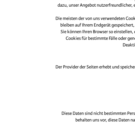
dazu, unser Angebot nutzerfreundlicher, 
Die meisten der von uns verwendeten Cook
bleiben auf Ihrem Endgerät gespeichert,
Sie können Ihren Browser so einstellen,
Cookies für bestimmte Fälle oder gen
Deakti
Der Provider der Seiten erhebt und speiche
Diese Daten sind nicht bestimmten Pe
behalten uns vor, diese Daten n