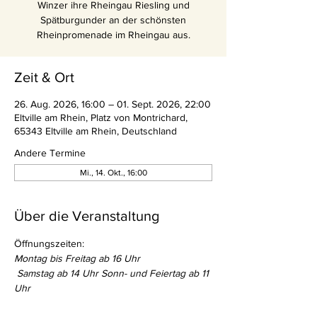
Winzer ihre Rheingau Riesling und
Spätburgunder an der schönsten
Rheinpromenade im Rheingau aus.
Zeit & Ort
26. Aug. 2026, 16:00 – 01. Sept. 2026, 22:00
Eltville am Rhein, Platz von Montrichard,
65343 Eltville am Rhein, Deutschland
Andere Termine
Mi., 14. Okt., 16:00
Über die Veranstaltung
Öffnungszeiten:
Montag bis Freitag ab 16 Uhr
 Samstag ab 14 Uhr Sonn- und Feiertag ab 11 
Uhr