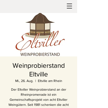
Weinprobierstand
Eltville
Mi., 26. Aug.
  |  
Eltville am Rhein
Der Eltviller Weinprobierstand an der
Rheinpromenade ist ein
Gemeinschaftsprojekt von acht Eltviller
Weingütern. Seit 1981 schenken die acht