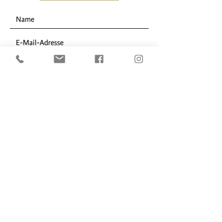
ABSENDEN