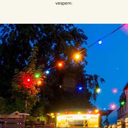
vespern.