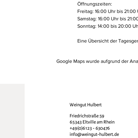
Öffnungszeiten:
Freitag: 16:00 Uhr bis 21:00 
Samstag: 16:00 Uhr bis 21:0
Sonntag: 14:00 bis 20:00 Uh
Eine Übersicht der Tagesgeri
Google Maps wurde aufgrund der Analy
Weingut Hulbert
Friedrichstraße 59
65343 Eltville am Rhein
+49(0)6123 - 630476
info@weingut-hulbert.de