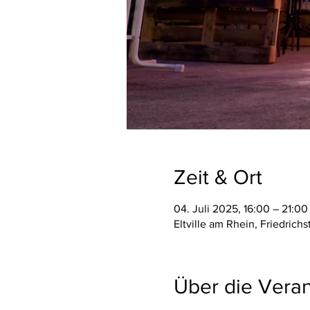
Zeit & Ort
04. Juli 2025, 16:00 – 21:0
Eltville am Rhein, Friedrich
Über die Veran