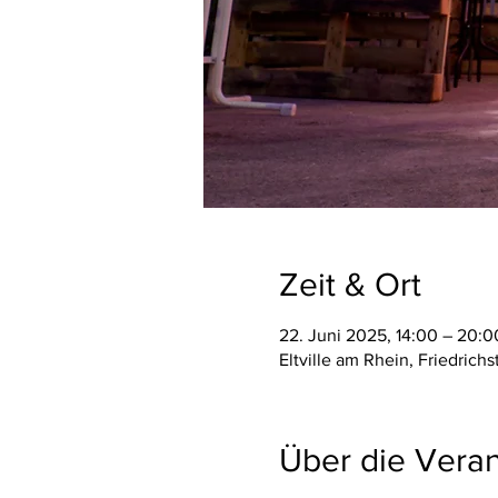
Zeit & Ort
22. Juni 2025, 14:00 – 20:0
Eltville am Rhein, Friedrich
Über die Veran