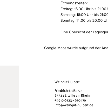
Öffnungszeiten:
Freitag: 16:00 Uhr bis 21:00 
Samstag: 16:00 Uhr bis 21:0
Sonntag: 14:00 bis 20:00 Uh
Eine Übersicht der Tagesgeri
Google Maps wurde aufgrund der Analy
Weingut Hulbert
Friedrichstraße 59
65343 Eltville am Rhein
+49(0)6123 - 630476
info@weingut-hulbert.de