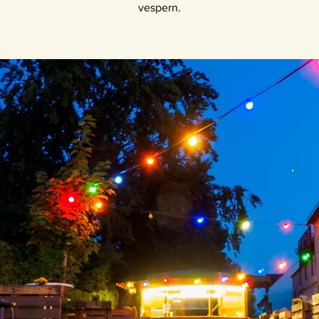
vespern.