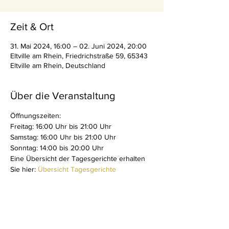
Zeit & Ort
31. Mai 2024, 16:00 – 02. Juni 2024, 20:00
Eltville am Rhein, Friedrichstraße 59, 65343
Eltville am Rhein, Deutschland
Über die Veranstaltung
Öffnungszeiten:
Freitag: 16:00 Uhr bis 21:00 Uhr 
Samstag: 16:00 Uhr bis 21:00 Uhr
Sonntag: 14:00 bis 20:00 Uhr
Eine Übersicht der Tagesgerichte erhalten 
Sie hier: 
Übersicht Tagesgerichte