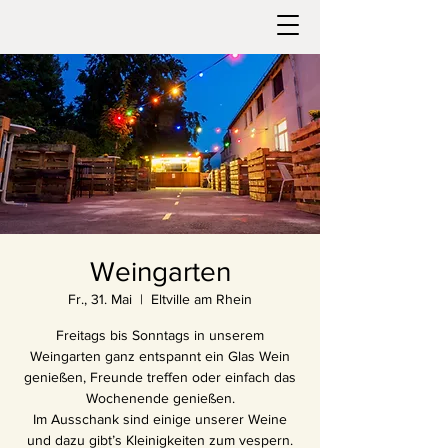
Weingarten
Fr., 31. Mai
  |  
Eltville am Rhein
Freitags bis Sonntags in unserem
Weingarten ganz entspannt ein Glas Wein
genießen, Freunde treffen oder einfach das
Wochenende genießen.
Im Ausschank sind einige unserer Weine
und dazu gibt’s Kleinigkeiten zum vespern.