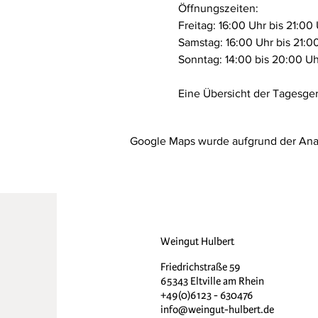
Öffnungszeiten:
Freitag: 16:00 Uhr bis 21:00
Samstag: 16:00 Uhr bis 21:0
Sonntag: 14:00 bis 20:00 Uh
Eine Übersicht der Tagesger
Google Maps wurde aufgrund der Analy
Weingut Hulbert
Friedrichstraße 59
65343 Eltville am Rhein
+49(0)6123 - 630476
info@weingut-hulbert.de