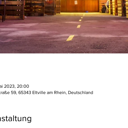
ai 2023, 20:00
straße 59, 65343 Eltville am Rhein, Deutschland
staltung