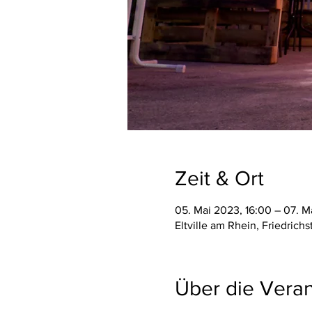
Zeit & Ort
05. Mai 2023, 16:00 – 07. M
Eltville am Rhein, Friedrich
Über die Veran