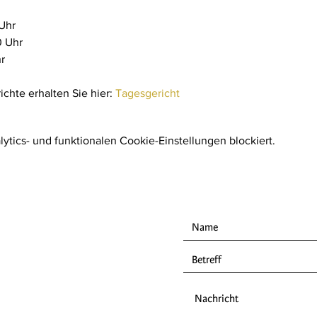
 Uhr
0 Uhr
r
ichte erhalten Sie hier:
Tagesgericht
tics- und funktionalen Cookie-Einstellungen blockiert.