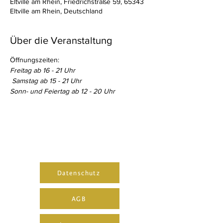
Eltville am Rhein, Friedrichstraße 59, 65343
Eltville am Rhein, Deutschland
Über die Veranstaltung
Öffnungszeiten:
Freitag ab 16 - 21 Uhr
 Samstag ab 15 - 21 Uhr 
Sonn- und Feiertag ab 12 - 20 Uhr
Datenschutz
AGB