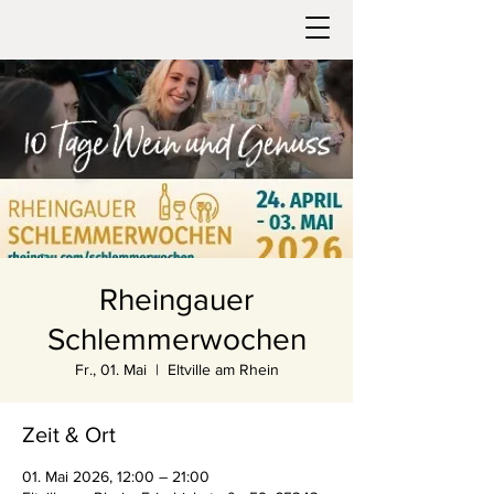
Rheingauer
Schlemmerwochen
Fr., 01. Mai
  |  
Eltville am Rhein
Zeit & Ort
01. Mai 2026, 12:00 – 21:00