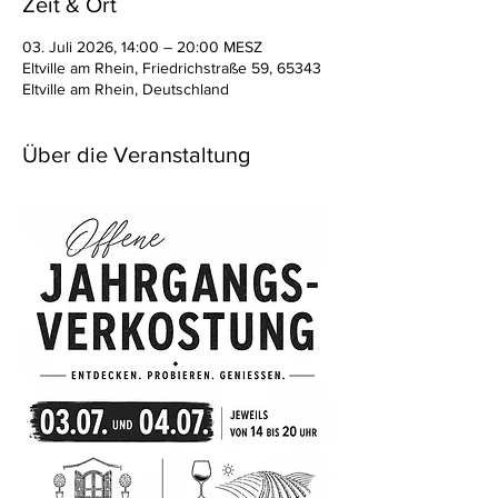
Zeit & Ort
03. Juli 2026, 14:00 – 20:00 MESZ
Eltville am Rhein, Friedrichstraße 59, 65343
Eltville am Rhein, Deutschland
Über die Veranstaltung