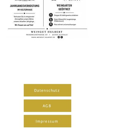
Datenschutz
AGB
Impressum