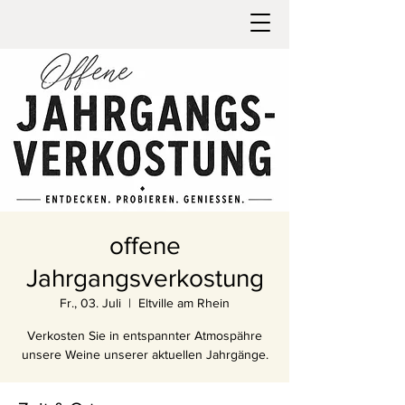
offene
Jahrgangsverkostung
Fr., 03. Juli
  |  
Eltville am Rhein
Verkosten Sie in entspannter Atmospähre
unsere Weine unserer aktuellen Jahrgänge.