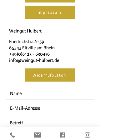
Impressum
Weingut Hulbert
Friedrichstraße 59
65343 Eltville am Rhein
+49(0)6123 - 630476
info@weingut-hulbert.de
Widerrufbutton