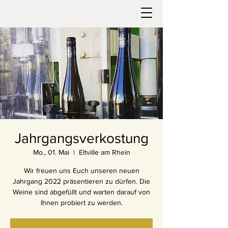
Jahrgangsverkostung
Mo., 01. Mai
  |  
Eltville am Rhein
Wir freuen uns Euch unseren neuen
Jahrgang 2022 präsentieren zu dürfen. Die
Weine sind abgefüllt und warten darauf von
Ihnen probiert zu werden.