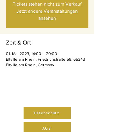
Tickets stehen nicht zum Verkauf
Jetzt andere Veranstaltungen
ansehen
Zeit & Ort
01. Mai 2023, 14:00 – 20:00
Eltville am Rhein, Friedrichstraße 59, 65343
Eltville am Rhein, Germany
Datenschutz
AGB