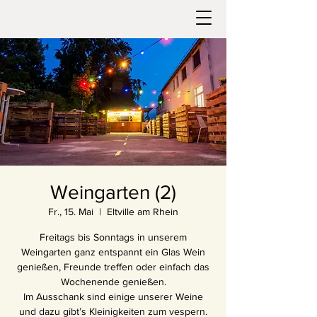
Weingarten (2)
Fr., 15. Mai
  |  
Eltville am Rhein
Freitags bis Sonntags in unserem
Weingarten ganz entspannt ein Glas Wein
genießen, Freunde treffen oder einfach das
Wochenende genießen.
Im Ausschank sind einige unserer Weine
und dazu gibt’s Kleinigkeiten zum vespern.