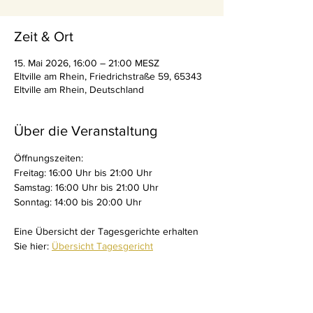
Zeit & Ort
15. Mai 2026, 16:00 – 21:00 MESZ
Eltville am Rhein, Friedrichstraße 59, 65343
Eltville am Rhein, Deutschland
Über die Veranstaltung
Öffnungszeiten:
Freitag: 16:00 Uhr bis 21:00 Uhr 
Samstag: 16:00 Uhr bis 21:00 Uhr
Sonntag: 14:00 bis 20:00 Uhr
Eine Übersicht der Tagesgerichte erhalten 
Sie hier: 
Übersicht Tagesgericht